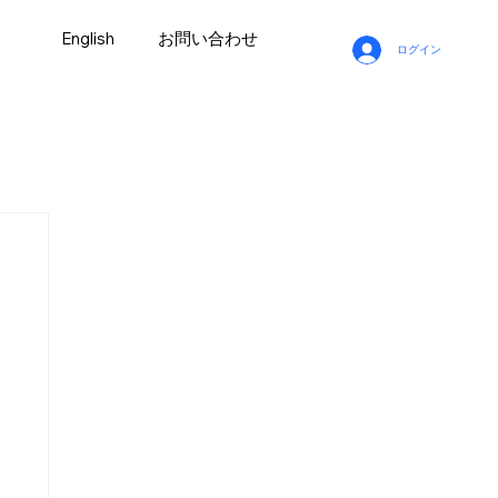
お問い合わせ
English
ログイン