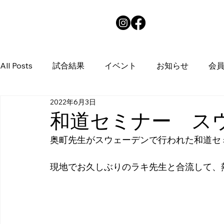
HOME
All Posts
試合結果
イベント
お知らせ
会
2022年6月3日
和道セミナー ス
奥町先生がスウェーデンで行われた和道セ
現地でお久しぶりのラキ先生と合流して、