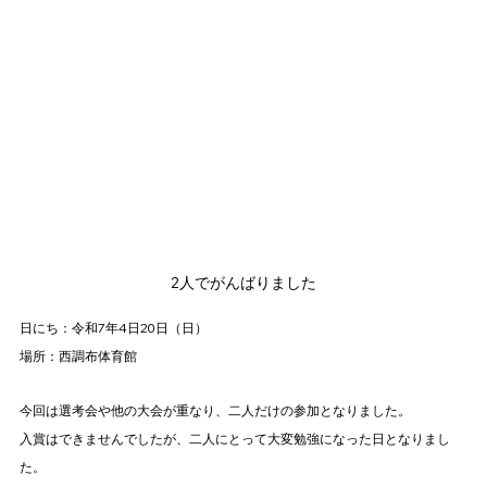
2人でがんばりました
日にち：令和7年4日20日（日）
場所：西調布体育館
今回は選考会や他の大会が重なり、二人だけの参加となりました。
入賞はできませんでしたが、二人にとって大変勉強になった日となりまし
た。