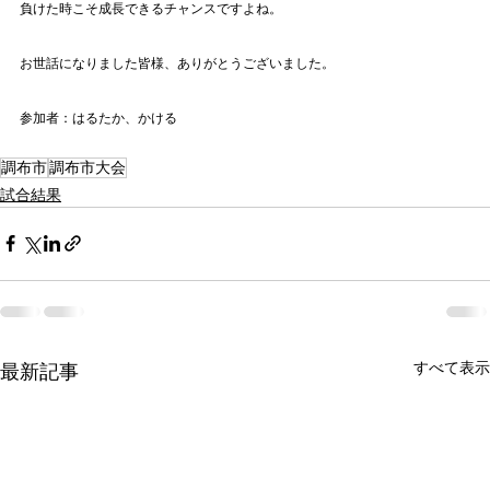
負けた時こそ成長できるチャンスですよね。
お世話になりました皆様、ありがとうございました。
参加者：はるたか、かける
調布市
調布市大会
試合結果
すべて表示
最新記事